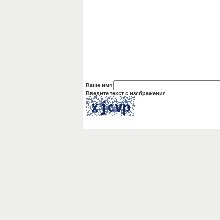
Ваше имя
Введите текст с изображения